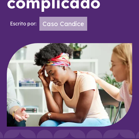
complicado
Caso Candice
Escrito por: