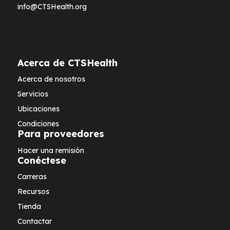
info@CTSHealth.org
Acerca de CTSHealth
Acerca de nosotros
Servicios
Ubicaciones
Condiciones
Para proveedores
Hacer una remisión
Conéctese
Carreras
Recursos
Tienda
Contactar