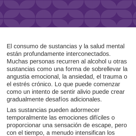
El consumo de sustancias y la salud mental
están profundamente interconectados.
Muchas personas recurren al alcohol u otras
sustancias como una forma de sobrellevar la
angustia emocional, la ansiedad, el trauma o
el estrés crónico. Lo que puede comenzar
como un intento de sentir alivio puede crear
gradualmente desafíos adicionales.
Las sustancias pueden adormecer
temporalmente las emociones difíciles o
proporcionar una sensación de escape, pero
con el tiempo, a menudo intensifican los