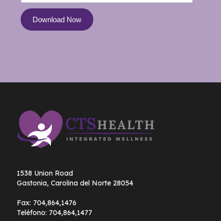
1538 Union Road
Gastonia, Carolina del Norte 28054
Fax:
704,864,1476
Teléfono:
704,864,1477