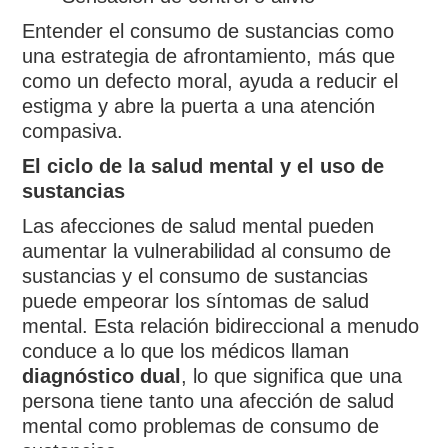
Entender el consumo de sustancias como
una estrategia de afrontamiento, más que
como un defecto moral, ayuda a reducir el
estigma y abre la puerta a una atención
compasiva.
El ciclo de la salud mental y el uso de
sustancias
Las afecciones de salud mental pueden
aumentar la vulnerabilidad al consumo de
sustancias y el consumo de sustancias
puede empeorar los síntomas de salud
mental. Esta relación bidireccional a menudo
conduce a lo que los médicos llaman
diagnóstico dual
, lo que significa que una
persona tiene tanto una afección de salud
mental como problemas de consumo de