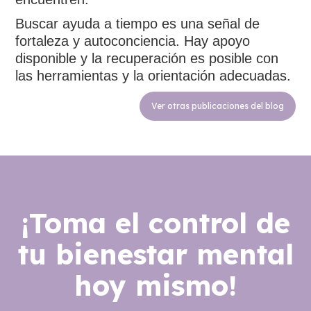
Buscar ayuda a tiempo es una señal de
fortaleza y autoconciencia. Hay apoyo
disponible y la recuperación es posible con
las herramientas y la orientación adecuadas.
Ver otras publicaciones del blog
¡Toma el control de
tu bienestar mental
hoy mismo!