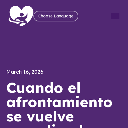
Choose Language
March 16, 2026
Cuando el
afrontamiento
se vuelve