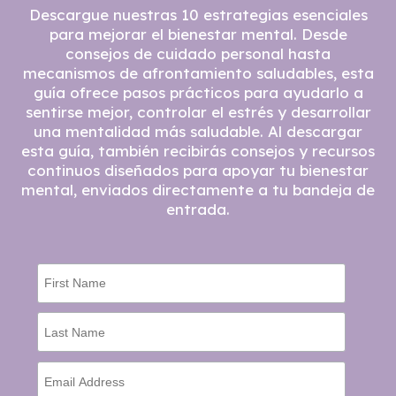
Descargue nuestras 10 estrategias esenciales
para mejorar el bienestar mental. Desde
consejos de cuidado personal hasta
mecanismos de afrontamiento saludables, esta
guía ofrece pasos prácticos para ayudarlo a
sentirse mejor, controlar el estrés y desarrollar
una mentalidad más saludable. Al descargar
esta guía, también recibirás consejos y recursos
continuos diseñados para apoyar tu bienestar
mental, enviados directamente a tu bandeja de
entrada.