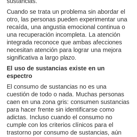
sustancias.
Cuando se trata un problema sin abordar el
otro, las personas pueden experimentar una
recaída, una angustia emocional continua o
una recuperación incompleta. La atención
integrada reconoce que ambas afecciones
necesitan atención para lograr una mejora
significativa a largo plazo.
El uso de sustancias existe en un
espectro
El consumo de sustancias no es una
cuestión de todo o nada. Muchas personas
caen en una zona gris: consumen sustancias
para hacer frente sin identificarse como
adictas. Incluso cuando el consumo no
cumple con los criterios clínicos para el
trastorno por consumo de sustancias, aún