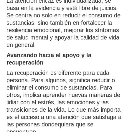
La atención eficaz es individualizada, se
basa en la evidencia y está libre de juicios.
Se centra no solo en reducir el consumo de
sustancias, sino también en fortalecer la
resiliencia emocional, mejorar los síntomas
de salud mental y apoyar la calidad de vida
en general.
Avanzando hacia el apoyo y la
recuperación
La recuperación es diferente para cada
persona. Para algunos, significa reducir o
eliminar el consumo de sustancias. Para
otros, implica aprender nuevas maneras de
lidiar con el estrés, las emociones y las
transiciones de la vida. Lo que más importa
es el acceso a una atención que satisfaga a
las personas dondequiera que se
encuentren.