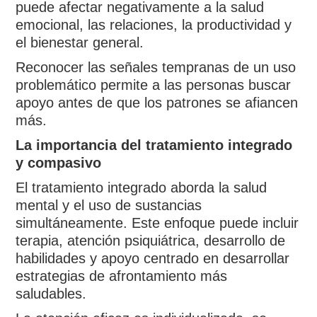
puede afectar negativamente a la salud
emocional, las relaciones, la productividad y
el bienestar general.
Reconocer las señales tempranas de un uso
problemático permite a las personas buscar
apoyo antes de que los patrones se afiancen
más.
La importancia del tratamiento integrado
y compasivo
El tratamiento integrado aborda la salud
mental y el uso de sustancias
simultáneamente. Este enfoque puede incluir
terapia, atención psiquiátrica, desarrollo de
habilidades y apoyo centrado en desarrollar
estrategias de afrontamiento más
saludables.