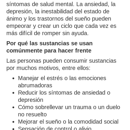
síntomas de salud mental. La ansiedad, la
depresión, la inestabilidad del estado de
ánimo y los trastornos del sueño pueden
empeorar y crear un ciclo que cada vez es
más difícil de romper sin ayuda.
Por qué las sustancias se usan
comúnmente para hacer frente
Las personas pueden consumir sustancias
por muchos motivos, entre ellos:
Manejar el estrés o las emociones
abrumadoras
Reducir los síntomas de ansiedad o
depresión
Cómo sobrellevar un trauma o un duelo
no resuelto
Mejorar el sueño o la comodidad social
Sensación de control o alivio