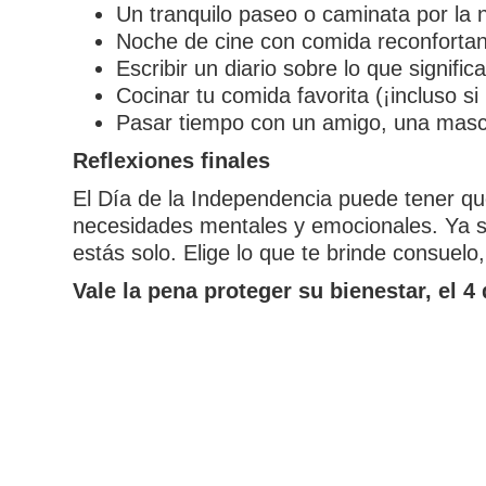
Un tranquilo paseo o caminata por la 
Noche de cine con comida reconforta
Escribir un diario sobre lo que significa
Cocinar tu comida favorita (¡incluso s
Pasar tiempo con un amigo, una masc
Reflexiones finales
El Día de la Independencia puede tener que 
necesidades mentales y emocionales. Ya se
estás solo. Elige lo que te brinde consuelo
Vale la pena proteger su bienestar, el 4 