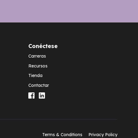
Conéctese
Carreras
Recursos
Tienda
Contactar
Terms & Conditions
Privacy Policy