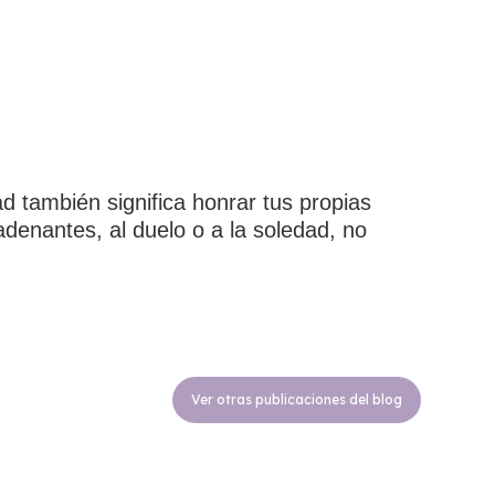
ad también significa honrar tus propias
denantes, al duelo o a la soledad, no
Ver otras publicaciones del blog