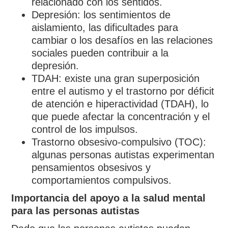
relacionado con los sentidos.
Depresión: los sentimientos de
aislamiento, las dificultades para
cambiar o los desafíos en las relaciones
sociales pueden contribuir a la
depresión.
TDAH: existe una gran superposición
entre el autismo y el trastorno por déficit
de atención e hiperactividad (TDAH), lo
que puede afectar la concentración y el
control de los impulsos.
Trastorno obsesivo-compulsivo (TOC):
algunas personas autistas experimentan
pensamientos obsesivos y
comportamientos compulsivos.
Importancia del apoyo a la salud mental
para las personas autistas