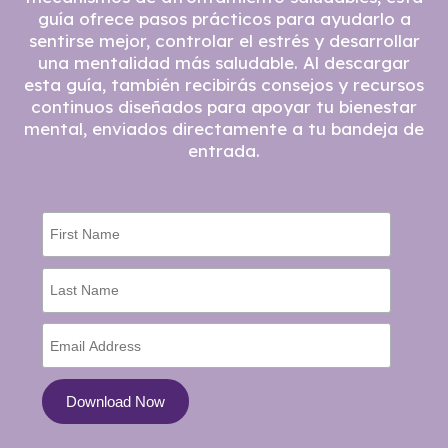
guía ofrece pasos prácticos para ayudarlo a
sentirse mejor, controlar el estrés y desarrollar
una mentalidad más saludable. Al descargar
esta guía, también recibirás consejos y recursos
continuos diseñados para apoyar tu bienestar
mental, enviados directamente a tu bandeja de
entrada.