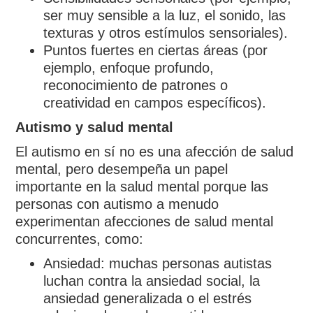
ser muy sensible a la luz, el sonido, las
texturas y otros estímulos sensoriales).
Puntos fuertes en ciertas áreas (por
ejemplo, enfoque profundo,
reconocimiento de patrones o
creatividad en campos específicos).
Autismo y salud mental
El autismo en sí no es una afección de salud
mental, pero desempeña un papel
importante en la salud mental porque las
personas con autismo a menudo
experimentan afecciones de salud mental
concurrentes, como:
Ansiedad: muchas personas autistas
luchan contra la ansiedad social, la
ansiedad generalizada o el estrés