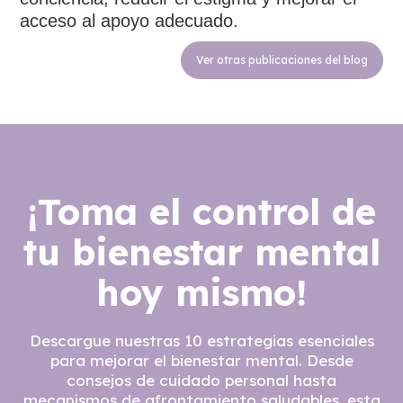
acceso al apoyo adecuado.
Ver otras publicaciones del blog
¡Toma el control de
tu bienestar mental
hoy mismo!
Descargue nuestras 10 estrategias esenciales
para mejorar el bienestar mental. Desde
consejos de cuidado personal hasta
mecanismos de afrontamiento saludables, esta