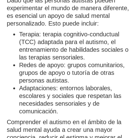
Dado que las personas autistas pueden
experimentar el mundo de manera diferente,
es esencial un apoyo de salud mental
personalizado. Esto puede incluir:
Terapia: terapia cognitivo-conductual
(TCC) adaptada para el autismo, el
entrenamiento de habilidades sociales o
las terapias sensoriales.
Redes de apoyo: grupos comunitarios,
grupos de apoyo o tutoría de otras
personas autistas.
Adaptaciones: entornos laborales,
escolares y sociales que respetan las
necesidades sensoriales y de
comunicación.
Comprender el autismo en el ámbito de la
salud mental ayuda a crear una mayor
conciencia, reducir el estigma y mejorar el