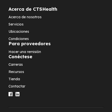
Acerca de CTSHealth
Acerca de nosotros
Servicios
Ubicaciones
Condiciones
Para proveedores
Hacer una remisión
Conéctese
Carreras
Recursos
Tienda
Contactar