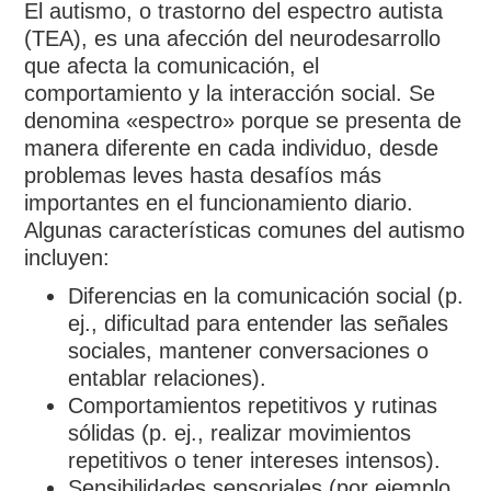
El autismo, o trastorno del espectro autista
(TEA), es una afección del neurodesarrollo
que afecta la comunicación, el
comportamiento y la interacción social. Se
denomina «espectro» porque se presenta de
manera diferente en cada individuo, desde
problemas leves hasta desafíos más
importantes en el funcionamiento diario.
Algunas características comunes del autismo
incluyen:
Diferencias en la comunicación social (p.
ej., dificultad para entender las señales
sociales, mantener conversaciones o
entablar relaciones).
Comportamientos repetitivos y rutinas
sólidas (p. ej., realizar movimientos
repetitivos o tener intereses intensos).
Sensibilidades sensoriales (por ejemplo,