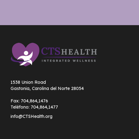
1538 Union Road
Gastonia, Carolina del Norte 28054
Fax:
704,864,1476
Teléfono:
704,864,1477
info@CTSHealth.org